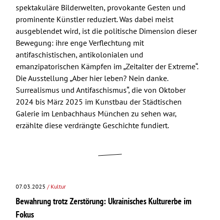
spektakuläre Bilderwelten, provokante Gesten und
prominente Künstler reduziert. Was dabei meist
ausgeblendet wird, ist die politische Dimension dieser
Bewegung: ihre enge Verflechtung mit
antifaschistischen, antikolonialen und
emanzipatorischen Kämpfen im „Zeitalter der Extreme“.
Die Ausstellung „Aber hier leben? Nein danke.
Surrealismus und Antifaschismus“, die von Oktober
2024 bis März 2025 im Kunstbau der Städtischen
Galerie im Lenbachhaus München zu sehen war,
erzählte diese verdrängte Geschichte fundiert.
07.03.2025
/ Kultur
Bewahrung trotz Zerstörung: Ukrainisches Kulturerbe im
Fokus