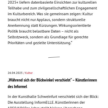
2025« liefern datenbasierte Einsichten zur kulturellen
Teilhabe und zum zivilgesellschaftlichen Engagement
im Kulturbereich. Was sie gemeinsam zeigen: Kultur
braucht nicht nur Applaus, sondern strukturelle
Anerkennung statt Kürzungen. Wirkungsorientierte
Politik braucht belastbare Daten – nicht als
Selbstzweck, sondern als Grundlage für gerechte
Prioritäten und gezielte Unterstützung.“
26.04.2025
/ Kultur
„Während sich der Blickwinkel verschiebt“ – Künstlerinnen
des Informel
In der Kunsthalle Schweinfurt verschiebt sich der Blick:
Die Ausstellung InformELLE. Künstlerinnen der