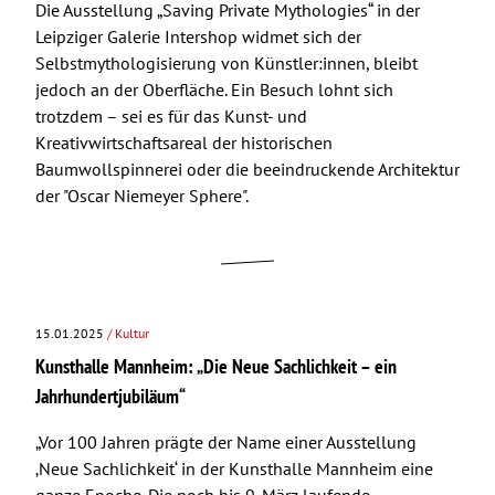
Die Ausstellung „Saving Private Mythologies“ in der
Leipziger Galerie Intershop widmet sich der
Selbstmythologisierung von Künstler:innen, bleibt
jedoch an der Oberfläche. Ein Besuch lohnt sich
trotzdem – sei es für das Kunst- und
Kreativwirtschaftsareal der historischen
Baumwollspinnerei oder die beeindruckende Architektur
der "Oscar Niemeyer Sphere".
15.01.2025
/ Kultur
Kunsthalle Mannheim: „Die Neue Sachlichkeit – ein
Jahrhundertjubiläum“
„Vor 100 Jahren prägte der Name einer Ausstellung
‚Neue Sachlichkeit‘ in der Kunsthalle Mannheim eine