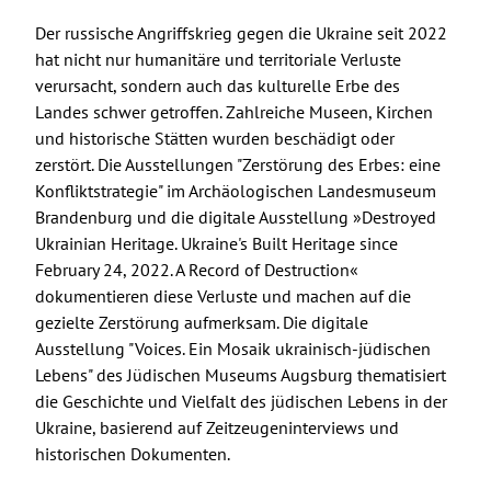
Der russische Angriffskrieg gegen die Ukraine seit 2022
hat nicht nur humanitäre und territoriale Verluste
verursacht, sondern auch das kulturelle Erbe des
Landes schwer getroffen. Zahlreiche Museen, Kirchen
und historische Stätten wurden beschädigt oder
zerstört. Die Ausstellungen "Zerstörung des Erbes: eine
Konfliktstrategie" im Archäologischen Landesmuseum
Brandenburg und die digitale Ausstellung »Destroyed
Ukrainian Heritage. Ukraine's Built Heritage since
February 24, 2022. A Record of Destruction«
dokumentieren diese Verluste und machen auf die
gezielte Zerstörung aufmerksam. Die digitale
Ausstellung "Voices. Ein Mosaik ukrainisch-jüdischen
Lebens" des Jüdischen Museums Augsburg thematisiert
die Geschichte und Vielfalt des jüdischen Lebens in der
Ukraine, basierend auf Zeitzeugeninterviews und
historischen Dokumenten.