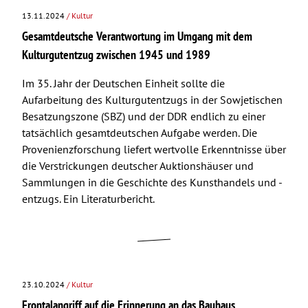
13.11.2024
/ Kultur
Gesamtdeutsche Verantwortung im Umgang mit dem
Kulturgutentzug zwischen 1945 und 1989
Im 35. Jahr der Deutschen Einheit sollte die
Aufarbeitung des Kulturgutentzugs in der Sowjetischen
Besatzungszone (SBZ) und der DDR endlich zu einer
tatsächlich gesamtdeutschen Aufgabe werden. Die
Provenienzforschung liefert wertvolle Erkenntnisse über
die Verstrickungen deutscher Auktionshäuser und
Sammlungen in die Geschichte des Kunsthandels und -
entzugs. Ein Literaturbericht.
23.10.2024
/ Kultur
Frontalangriff auf die Erinnerung an das Bauhaus