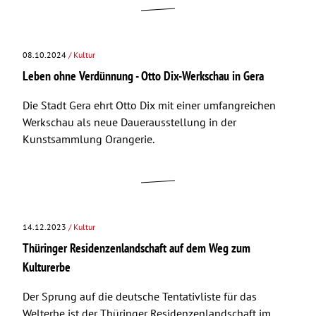
08.10.2024
/ Kultur
Leben ohne Verdünnung - Otto Dix-Werkschau in Gera
Die Stadt Gera ehrt Otto Dix mit einer umfangreichen
Werkschau als neue Dauerausstellung in der
Kunstsammlung Orangerie.
14.12.2023
/ Kultur
Thüringer Residenzenlandschaft auf dem Weg zum
Kulturerbe
Der Sprung auf die deutsche Tentativliste für das
Welterbe ist der Thüringer Residenzenlandschaft im