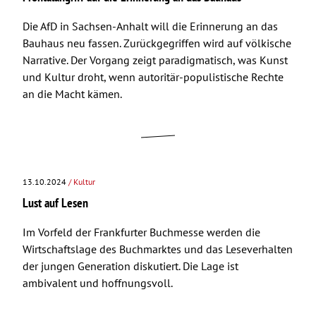
Die AfD in Sachsen-Anhalt will die Erinnerung an das
Bauhaus neu fassen. Zurückgegriffen wird auf völkische
Narrative. Der Vorgang zeigt paradigmatisch, was Kunst
und Kultur droht, wenn autoritär-populistische Rechte
an die Macht kämen.
13.10.2024
/ Kultur
Lust auf Lesen
Im Vorfeld der Frankfurter Buchmesse werden die
Wirtschaftslage des Buchmarktes und das Leseverhalten
der jungen Generation diskutiert. Die Lage ist
ambivalent und hoffnungsvoll.