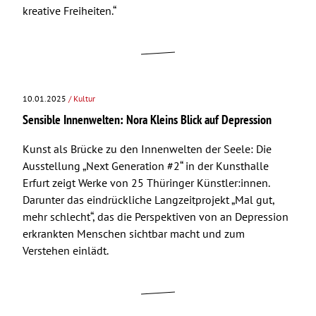
kreative Freiheiten.“
10.01.2025
/ Kultur
Sensible Innenwelten: Nora Kleins Blick auf Depression
Kunst als Brücke zu den Innenwelten der Seele: Die
Ausstellung „Next Generation #2“ in der Kunsthalle
Erfurt zeigt Werke von 25 Thüringer Künstler:innen.
Darunter das eindrückliche Langzeitprojekt „Mal gut,
mehr schlecht“, das die Perspektiven von an Depression
erkrankten Menschen sichtbar macht und zum
Verstehen einlädt.