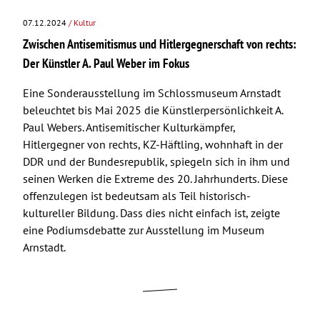
07.12.2024
/ Kultur
Zwischen Antisemitismus und Hitlergegnerschaft von rechts:
Der Künstler A. Paul Weber im Fokus
Eine Sonderausstellung im Schlossmuseum Arnstadt
beleuchtet bis Mai 2025 die Künstlerpersönlichkeit A.
Paul Webers. Antisemitischer Kulturkämpfer,
Hitlergegner von rechts, KZ-Häftling, wohnhaft in der
DDR und der Bundesrepublik, spiegeln sich in ihm und
seinen Werken die Extreme des 20. Jahrhunderts. Diese
offenzulegen ist bedeutsam als Teil historisch-
kultureller Bildung. Dass dies nicht einfach ist, zeigte
eine Podiumsdebatte zur Ausstellung im Museum
Arnstadt.