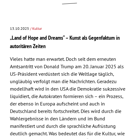
13.10.2025
/ Kultur
„Land of Hope and Dreams“ – Kunst als Gegenfaktum in
autoritären Zeiten
Vieles hatte man erwartet. Doch seit dem erneuten
Amtsantritt von Donald Trump am 20. Januar 2025 als
US-Präsident verdüstert sich die Weltlage täglich,
ungläubig verfolgt man die Nachrichten. Geradezu
modellhaft wird in den USA die Demokratie sukzessive
liquidiert, die Autokraten formieren sich – ein Prozess,
der ebenso in Europa aufscheint und auch in
Deutschland bereits fortschreitet. Dies wird durch die
Wahlergebnisse in den Ländern und im Bund
manifestiert und durch die sprachliche Aufrüstung
deutlich gemacht. Was bedeutet das für die Kultur, wie