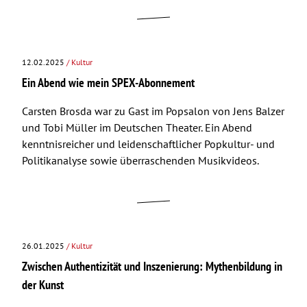
12.02.2025
/ Kultur
Ein Abend wie mein SPEX-Abonnement
Carsten Brosda war zu Gast im Popsalon von Jens Balzer
und Tobi Müller im Deutschen Theater. Ein Abend
kenntnisreicher und leidenschaftlicher Popkultur- und
Politikanalyse sowie überraschenden Musikvideos.
26.01.2025
/ Kultur
Zwischen Authentizität und Inszenierung: Mythenbildung in
der Kunst