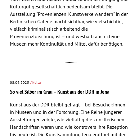
Kulturgut gesellschaftlich bedeutsam bleibt. Die
Ausstellung "Provenienzen. Kunstwerke wandern" in der
Berlinischen Galerie macht sichtbar, wie vielschichtig,
vielfach kriminalistisch arbeitend die
Provenienzforschung ist – und weshalb auch kleine
Museen mehr Kontinuität und Mittel dafür benötigen.
08.09.2025
/ Kultur
So viel Silber im Grau – Kunst aus der DDR in Jena
Kunst aus der DDR bleibt gefragt – bei Besucher:innen,
in Museen und in der Forschung. Eine Reihe jüngerer
Ausstellungen zeigte, wie vielfältig die künstlerischen
Handschriften waren und wie kontrovers ihre Rezeption
bis heute ist. Die Kunstsammlung Jena eröffnet mit der