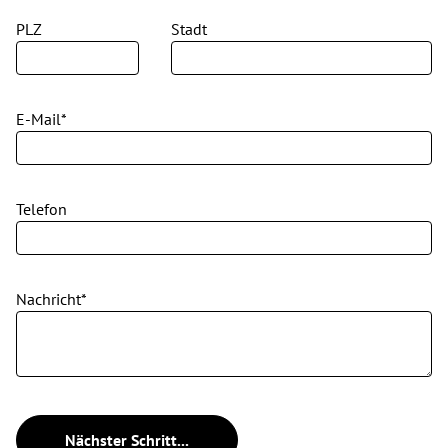
PLZ
Stadt
E-Mail*
Telefon
Nachricht*