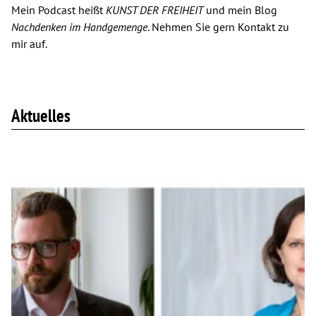
Mein Podcast heißt
KUNST DER FREIHEIT
und
mein Blog
Nachdenken im Handgemenge
. Nehmen Sie gern
Kontakt
zu
mir auf.
Aktuelles