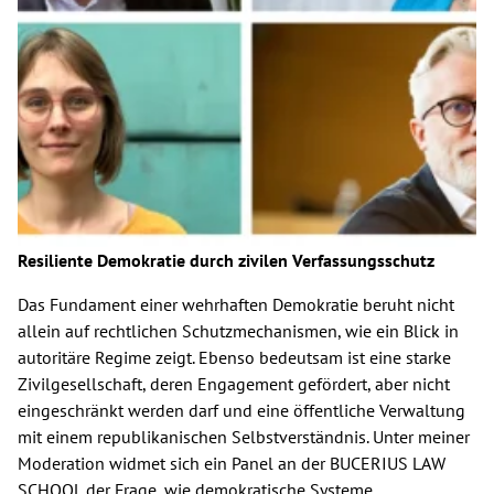
Resiliente Demokratie durch zivilen Verfassungsschutz
Das Fundament einer wehrhaften Demokratie beruht nicht
allein auf rechtlichen Schutzmechanismen, wie ein Blick in
autoritäre Regime zeigt. Ebenso bedeutsam ist eine starke
Zivilgesellschaft, deren Engagement gefördert, aber nicht
eingeschränkt werden darf und eine öffentliche Verwaltung
mit einem republikanischen Selbstverständnis. Unter meiner
Moderation widmet sich ein Panel an der BUCERIUS LAW
SCHOOL der Frage, wie demokratische Systeme