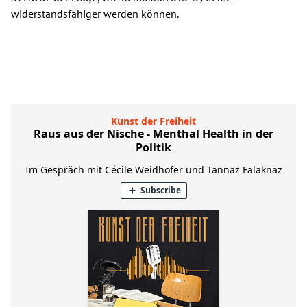
widerstandsfähiger werden können.