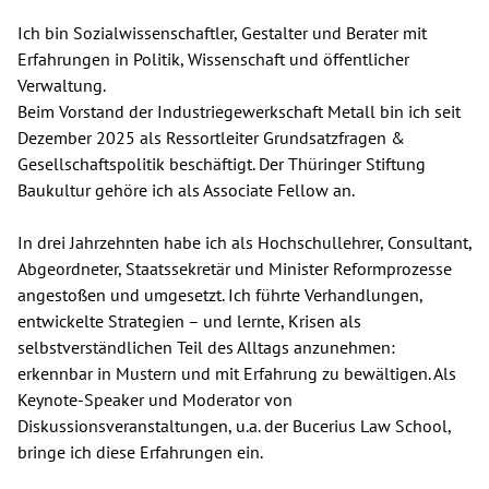
Ich bin Sozialwissenschaftler, Gestalter und Berater mit
Erfahrungen in Politik, Wissenschaft und öffentlicher
Verwaltung.
Beim Vorstand der Industriegewerkschaft Metall bin ich seit
Dezember 2025 als Ressortleiter Grundsatzfragen &
Gesellschaftspolitik beschäftigt. Der Thüringer Stiftung
Baukultur gehöre ich als Associate Fellow an.
In drei Jahrzehnten habe ich als Hochschullehrer, Consultant,
Abgeordneter, Staatssekretär und Minister Reformprozesse
angestoßen und umgesetzt. Ich führte Verhandlungen,
entwickelte Strategien – und lernte, Krisen als
selbstverständlichen Teil des Alltags anzunehmen:
erkennbar in Mustern und mit Erfahrung zu bewältigen. Als
Keynote-Speaker und Moderator von
Diskussionsveranstaltungen, u.a. der Bucerius Law School,
bringe ich diese Erfahrungen ein.