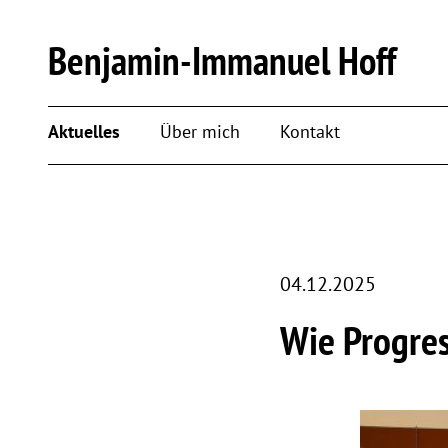
Benjamin-Immanuel Hoff
Aktuelles
Über mich
Kontakt
04.12.2025
Wie Progres