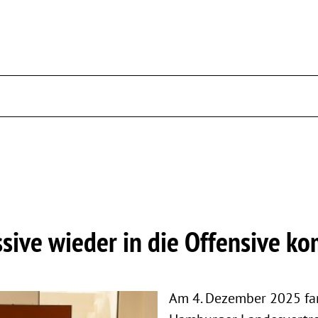
sive wieder in die Offensive k
Am 4. Dezember 2025 fan