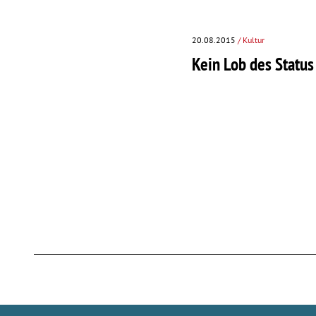
20.08.2015
/ Kultur
Kein Lob des Status