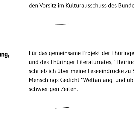
den Vorsitz im Kulturausschuss des Bunde
ang,
Für das gemeinsame Projekt der Thüring
und des Thüringer Literaturrates, "Thürin
schrieb ich über meine Leseeindrücke zu 
Menschings Gedicht "Weltanfang" und üb
schwierigen Zeiten.