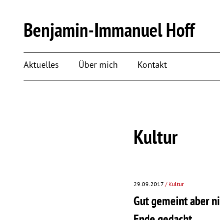
Benjamin-Immanuel Hoff
Aktuelles
Über mich
Kontakt
Kultur
29.09.2017
/ Kultur
Gut gemeint aber ni
Ende gedacht