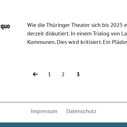
 quo
Wie die Thüringer Theater sich bis 2025 
derzeit diskutiert. In einem Trialog von 
Kommunen. Dies wird kritisiert. Ein Plädoy
1
2
3
Impressum
Datenschutz