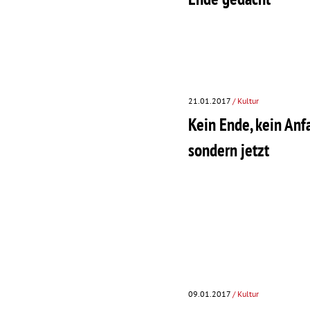
21.01.2017
/ Kultur
Kein Ende, kein Anf
sondern jetzt
09.01.2017
/ Kultur