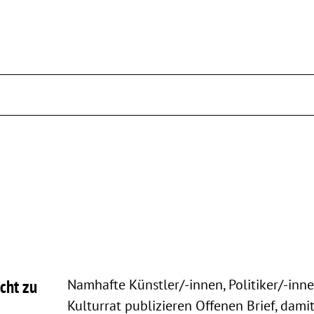
cht zu
Namhafte Künstler/-innen, Politiker/-inn
Kulturrat publizieren Offenen Brief, damit