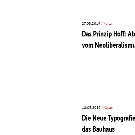
27.03.2019
/ Kultur
Das Prinzip Hoff: A
vom Neoliberalism
18.03.2019
/ Kultur
Die Neue Typografi
das Bauhaus