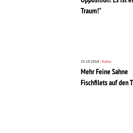
Traum!"
25.10.2018
/ Kultur
Mehr Feine Sahne
Fischfilets auf den 