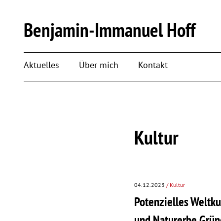
Benjamin-Immanuel Hoff
Aktuelles
Über mich
Kontakt
Kultur
04.12.2023
/ Kultur
Potenzielles Weltku
und Naturerbe Grün