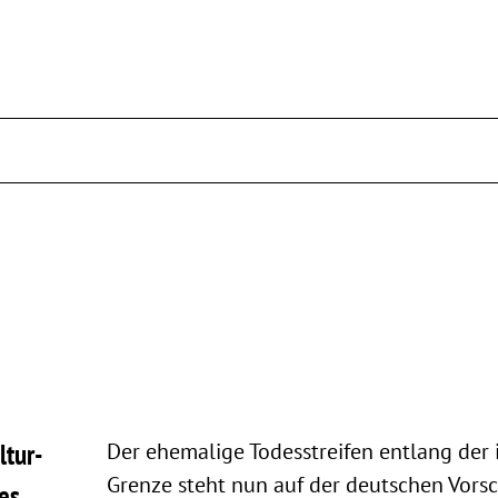
ltur-
Der ehemalige Todesstreifen entlang der
Grenze steht nun auf der deutschen Vorsc
es