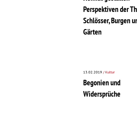
Perspektiven der Th
Schlösser, Burgen u
Gärten
13.02.2019
/ Kultur
Begonien und
Widersprüche