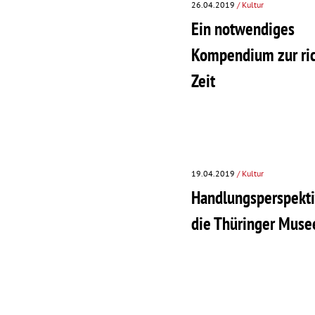
26.04.2019
/ Kultur
Ein notwendiges
Kompendium zur ri
Zeit
19.04.2019
/ Kultur
Handlungsperspekti
die Thüringer Muse